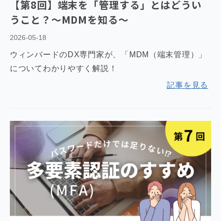
【第8回】端末を「管理する」とはどうい
うこと？～MDMを知る～
2026-05-18
ウィンバードのDX専門家が、「MDM（端末管理）」
についてわかりやすく解説！
記事を見る