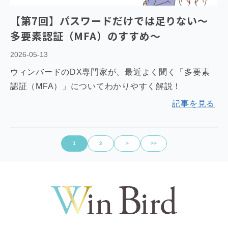
【第7回】パスワードだけでは足りない～
多要素認証（MFA）のすすめ～
2026-05-13
ウィンバードのDX専門家が、最近よく聞く「多要素
認証（MFA）」についてわかりやすく解説！
記事を見る
1
2
>
>>