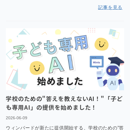
記事を見る
学校のための"答えを教えないAI！"「子ど
も専用AI」の提供を始めました！
2026-06-09
ウィンバードが新たに提供開始する、学校のための”答