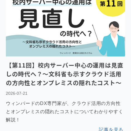
【第11回】校内サーバー中心の運用は見直
しの時代へ？～文科省も示すクラウド活用
の方向性とオンプレミスの隠れたコスト～
2026-07-21
ウィンバードのDX専門家が、クラウド活用の方向性
とオンプレミスの隠れたコストについてわかりやすく
解説！
記事を見る