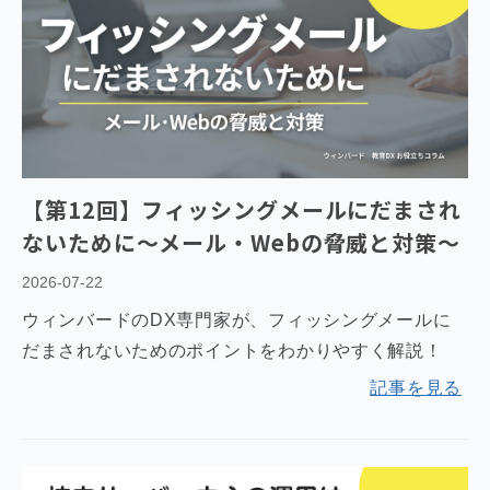
【第12回】フィッシングメールにだまされ
ないために～メール・Webの脅威と対策～
2026-07-22
ウィンバードのDX専門家が、フィッシングメールに
だまされないためのポイントをわかりやすく解説！
記事を見る