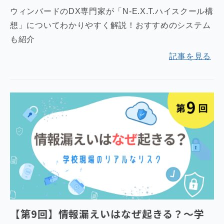
ウィンバードのDX専門家が「N-E.X.T.ハイスクール構
想」についてわかりやすく解説！おすすめのシステム
も紹介
記事を見る
【第9回】情報漏えいはなぜ起きる？～学