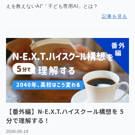
えを教えないAI”「子ども専用AI」とは？
記事を見る
【番外編】N-E.X.T.ハイスクール構想を 5
分で理解する！
2026-05-19