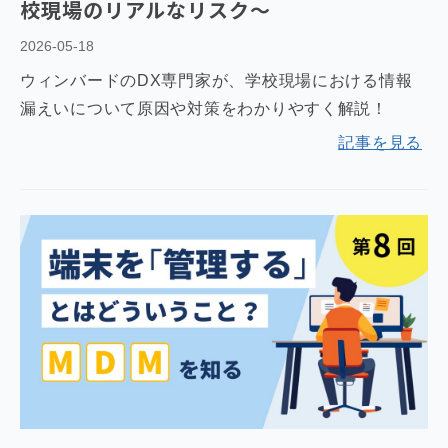
校現場のリアルなリスク～
2026-05-18
ウィンバードのDX専門家が、学校現場における情報
漏えいについて原因や対策をわかりやすく解説！
記事を見る