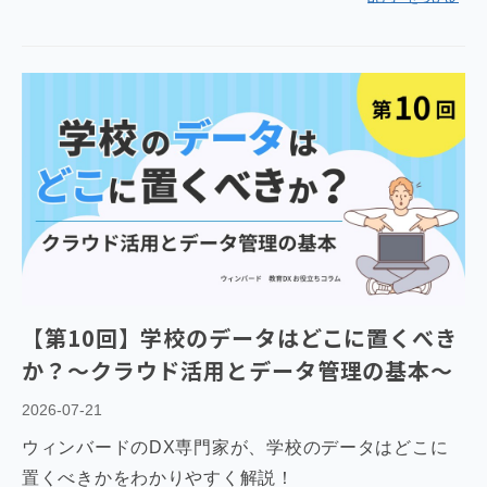
【第10回】学校のデータはどこに置くべき
か？～クラウド活用とデータ管理の基本～
2026-07-21
ウィンバードのDX専門家が、学校のデータはどこに
置くべきかをわかりやすく解説！