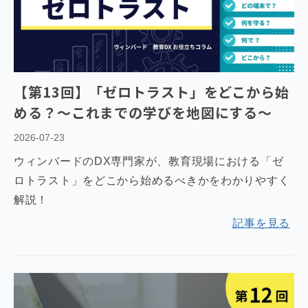
【第13回】「ゼロトラスト」をどこから始
める？～これまでの学びを地図にする～
2026-07-23
ウィンバードのDX専門家が、教育現場における「ゼ
ロトラスト」をどこから始めるべきかをわかりやすく
解説！
記事を見る