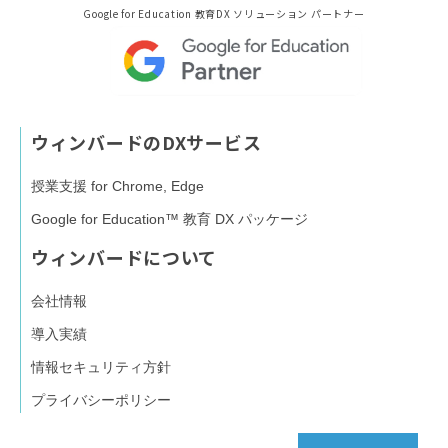
Google for Education 教育DX ソリューション パートナー
ウィンバードのDXサービス
授業支援 for Chrome, Edge
Google for Education™ 教育 DX パッケージ
ウィンバードについて
会社情報
導入実績
情報セキュリティ方針
プライバシーポリシー