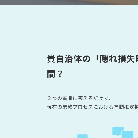
貴自治体の「隠れ損失
間？
３つの質問に答えるだけで、
現在の業務プロセスにおける年間推定