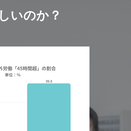
しいのか？