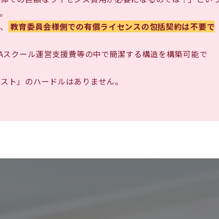
。
と、
教育委員会様側での有償ライセンスの包括契約は不要で
GAスクール運営支援費等の中で簡潔する構造を構築可能で
コスト」のハードルはありません。