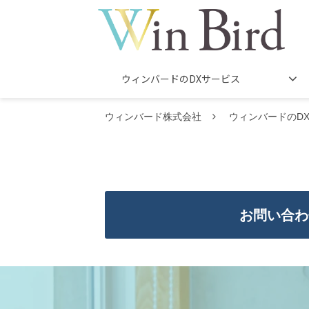
ウィンバードのDXサービス
ウィンバード株式会社
ウィンバードのD
お問い合わ