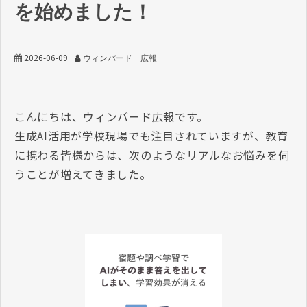
を始めました！
2026-06-09
ウィンバード 広報
こんにちは、ウィンバード広報です。
生成AI活用が学校現場でも注目されていますが、教育
に携わる皆様からは、次のようなリアルなお悩みを伺
うことが増えてきました。