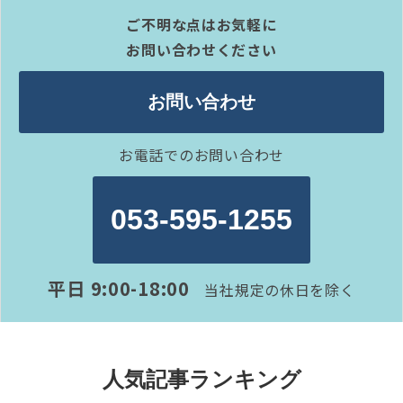
ご不明な点はお気軽に
お問い合わせください
お問い合わせ
お電話でのお問い合わせ
053-595-1255
平日 9:00-18:00
当社規定の休日を除く
人気記事ランキング