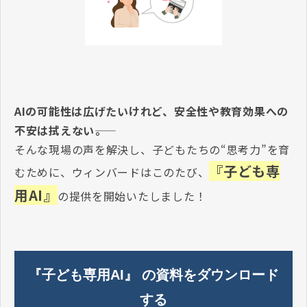
AIの可能性は広げたいけれど、安全性や教育効果への
不安は拭えない――。
そんな現場の声を解決し、子どもたちの“思考力”を育
『子ども専
むために、ウィンバードはこのたび、
用AI』
の提供を開始いたしました！
『子ども専用AI』 の資料をダウンロード
する