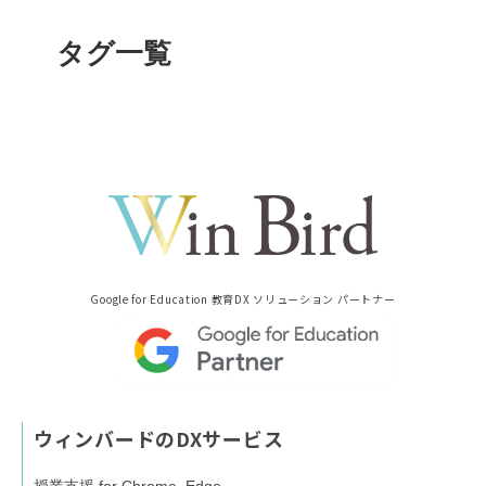
タグ一覧
Google for Education 教育DX ソリューション パートナー
ウィンバードのDXサービス
授業支援 for Chrome, Edge