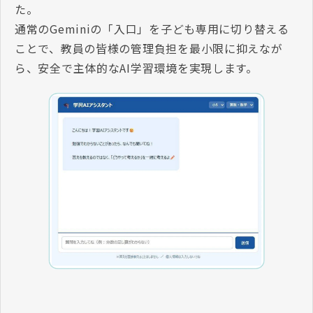
た。
通常のGeminiの「入口」を子ども専用に切り替える
ことで、教員の皆様の管理負担を最小限に抑えなが
ら、安全で主体的なAI学習環境を実現します。