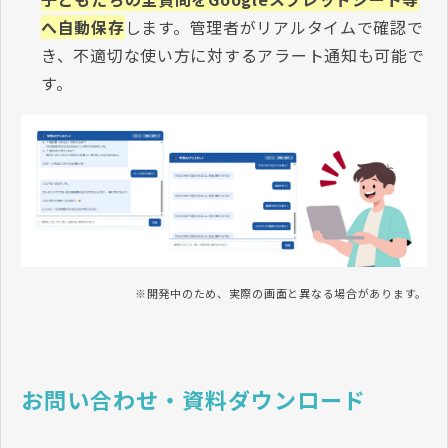
へ自動保存
します
。管理者がリアルタイムで確認で
き、不適切な使い方に対するアラート通知も可能で
す。
※開発中のため、実際の画面と異なる場合があります。
お問い合わせ・資料ダウンロード