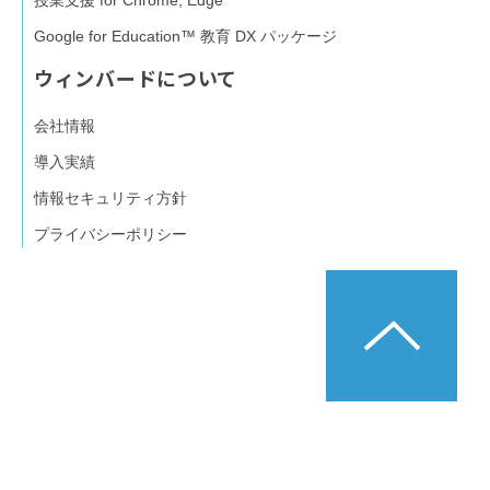
Google for Education™ 教育 DX パッケージ
ウィンバードについて
会社情報
導入実績
情報セキュリティ方針
プライバシーポリシー