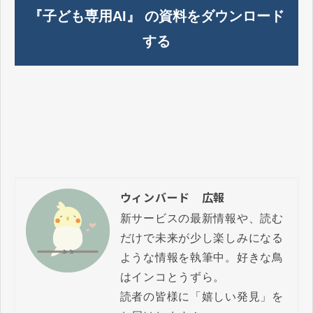
『子ども専用AI』 の資料をダウンロード
する
ウィンバード 広報
新サービスの最新情報や、読む
だけで未来が少し楽しみになる
ような情報を執筆中。好きな鳥
はインコとうずら。

読者の皆様に「嬉しい発見」を