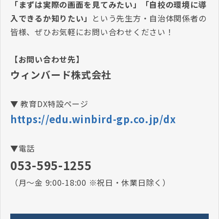
「まずは実際の画面を見てみたい」「自校の環境に導
入できるか知りたい」
という先生方・自治体関係者の
皆様、ぜひお気軽にお問い合わせください！
【お問い合わせ先】
ウィンバード株式会社
▼ 教育DX特設ページ
https://edu.winbird-gp.co.jp/dx
▼電話
053-595-1255
（月～金 9:00-18:00 ※祝日・休業日除く）