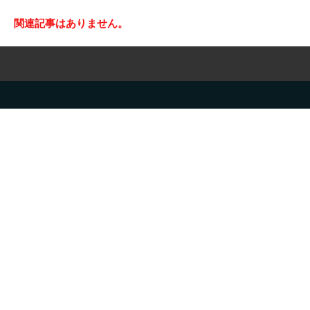
関連記事はありません。