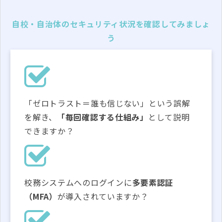
自校・自治体のセキュリティ状況を確認してみましょ
う
「ゼロトラスト＝誰も信じない」という誤解
を解き、
「毎回確認する仕組み」
として説明
できますか？
校務システムへのログインに
多要素認証
（MFA）
が導入されていますか？