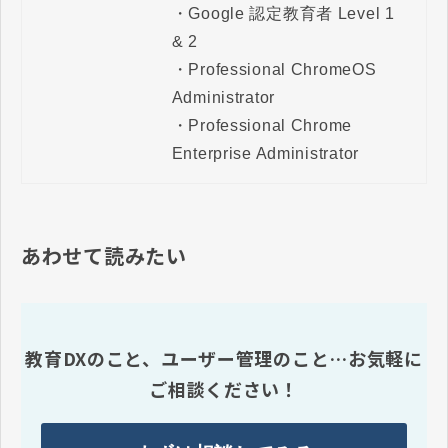
・Google 認定教育者 Level 1 
& 2

・Professional ChromeOS 
Administrator

・Professional Chrome 
Enterprise Administrator
あわせて読みたい
教育DXのこと、ユーザー管理のこと…お気軽に
ご相談ください！