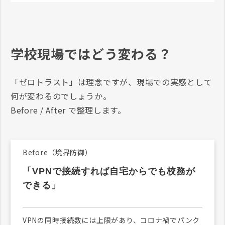
学校現場ではどう変わる？
「ゼロトラスト」は理念ですが、現場での実感として
何が変わるのでしょうか。
Before / After で整理します。
Before（境界防御）
「VPNで接続すれば自宅からでも校務が
できる」
VPNの同時接続数には上限があり、コロナ禍でパンク