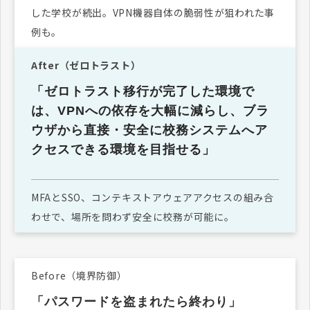
した学校が続出。VPN機器自体の脆弱性が狙われた事
例も。
After（ゼロトラスト）
「ゼロトラスト移行が完了した環境で
は、VPNへの依存を大幅に減らし、ブラ
ウザから直接・安全に校務システムへア
クセスできる環境を目指せる」
MFAとSSO、コンテキストアウェアアクセスの組み合
わせで、場所を問わず安全に校務が可能に。
Before（境界防御）
「パスワードを盗まれたら終わり」