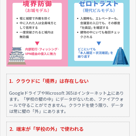
1. クラウドに「境界」は存在しない
GoogleドライブやMicrosoft 365はインターネット上にあり
ます。「学校の壁の中」にデータがないため、ファイアウォ
ールで守ることができません。クラウドを使う限り、データ
は常に壁の「外」にあります。
2. 端末が「学校の外」で使われる