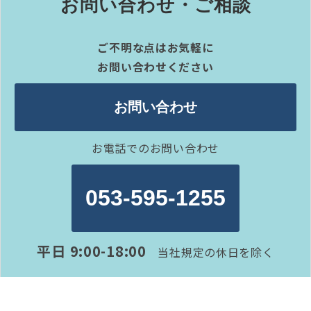
お問い合わせ・ご相談
ご不明な点はお気軽に
お問い合わせください
お問い合わせ
お電話でのお問い合わせ
053-595-1255
平日 9:00-18:00
当社規定の休日を除く