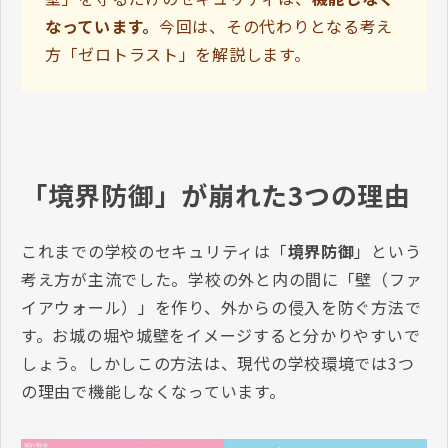
なっています。
今回は、その代わりとなる考え
方「ゼロトラスト」を解説します。
「境界防御」が崩れた3つの理由
これまでの学校のセキュリティは「
境界防御
」という
考え方が主流でした。学校の外と内の間に「壁（ファ
イアウォール）」を作り、外からの侵入を防ぐ方法で
す。お城の堀や城壁をイメージすると分かりやすいで
しょう。しかしこの方法は、現代の学校環境では3つ
の理由で機能しなくなっています。