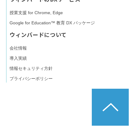
授業支援 for Chrome, Edge
Google for Education™ 教育 DX パッケージ
ウィンバードについて
会社情報
導入実績
情報セキュリティ方針
プライバシーポリシー