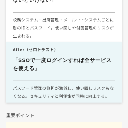
校務システム・出席管理・メール……システムごとに
別のIDとパスワード。使い回しや付箋管理のリスクが
生まれる。
After（ゼロトラスト）
「SSOで一度ログインすれば全サービス
を使える」
パスワード管理の負担が激減し、使い回しリスクもな
くなる。セキュリティと利便性が同時に向上する。
重要ポイント