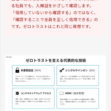
る社員でも、入館証をかざして確認します。
「信用していないから確認する」のではなく、
「確認することで全員を正しく信用できる」の
です。ゼロトラストはこれと同じ発想です。