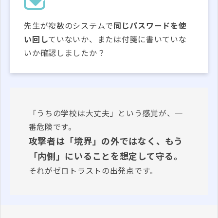
先生が複数のシステムで
同じパスワードを使
い回し
ていないか、または付箋に書いていな
いか確認しましたか？
「うちの学校は大丈夫」という感覚が、一
番危険です。
攻撃者は「境界」の外ではなく、もう
「内側」にいることを想定して守る。
それがゼロトラストの出発点です。