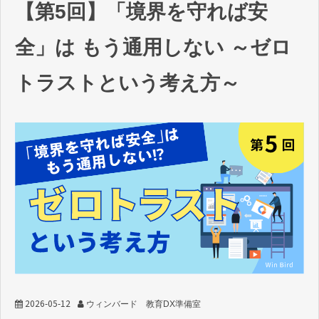
【第5回】「境界を守れば安
教育DX お役立ちコラム
全」は もう通用しない ～ゼロ
トラストという考え方～
2026-05-12
ウィンバード 教育DX準備室