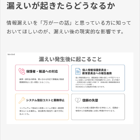
漏えいが起きたらどうなるか
情報漏えいを「万が一の話」と思っている方に知って
おいてほしいのが、漏えい後の現実的な影響です。