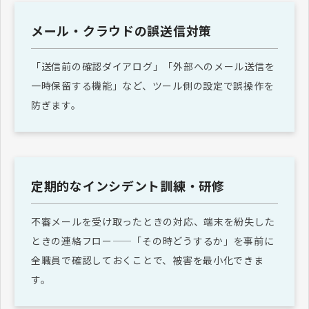
メール・クラウドの誤送信対策
「送信前の確認ダイアログ」「外部へのメール送信を
一時保留する機能」など、ツール側の設定で誤操作を
防ぎます。
定期的なインシデント訓練・研修
不審メールを受け取ったときの対応、端末を紛失した
ときの連絡フロー——「その時どうするか」を事前に
全職員で確認しておくことで、被害を最小化できま
す。