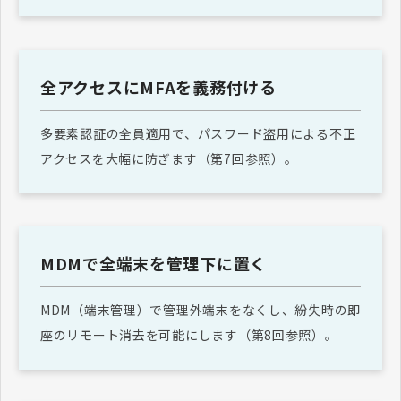
全アクセスにMFAを義務付ける
多要素認証の全員適用で、パスワード盗用による不正
アクセスを大幅に防ぎます（第7回参照）。
MDMで全端末を管理下に置く
MDM（端末管理）で管理外端末をなくし、紛失時の即
座のリモート消去を可能にします（第8回参照）。