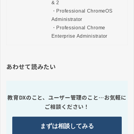
& 2

・Professional ChromeOS 
Administrator

・Professional Chrome 
Enterprise Administrator
あわせて読みたい
教育DXのこと、ユーザー管理のこと…お気軽に
ご相談ください！
まずは相談してみる