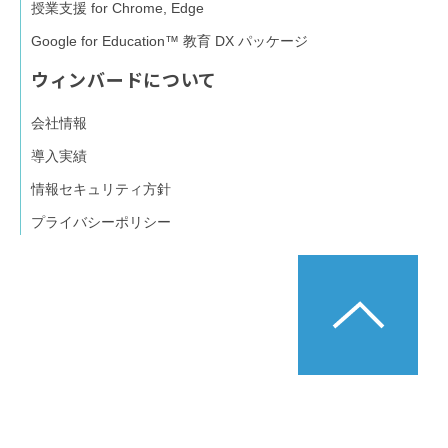
授業支援 for Chrome, Edge
Google for Education™ 教育 DX パッケージ
ウィンバードについて
会社情報
導入実績
情報セキュリティ方針
プライバシーポリシー