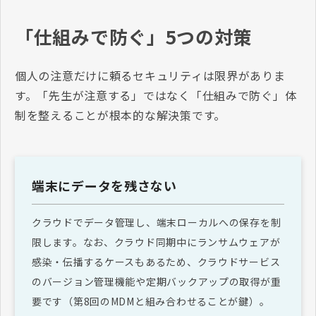
「仕組みで防ぐ」5つの対策
個人の注意だけに頼るセキュリティは限界がありま
す。「先生が注意する」ではなく「仕組みで防ぐ」体
制を整えることが根本的な解決策です。
端末にデータを残さない
クラウドでデータ管理し、端末ローカルへの保存を制
限します。なお、クラウド同期中にランサムウェアが
感染・伝播するケースもあるため、クラウドサービス
のバージョン管理機能や定期バックアップの取得が重
要です（第8回のMDMと組み合わせることが鍵）。