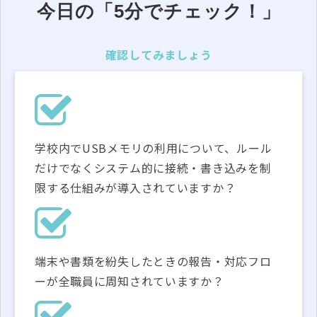
今日の「5分でチェック！」
確認してみましょう
学校内でUSBメモリの利用について、ルール
だけでなくシステム的に接続・書き込みを制
限する仕組みが導入されていますか？
端末や書類を紛失したときの報告・対応フロ
ーが全職員に周知されていますか？