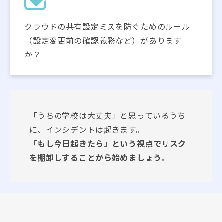
クラウドの共有設定ミスを防ぐためのルール
（設定変更前の確認義務など）があります
か？
「うちの学校は大丈夫」と思っているうち
に、インシデントは起きます。
「もし今日起きたら」という視点でリスク
を棚卸しすることから始めましょう。