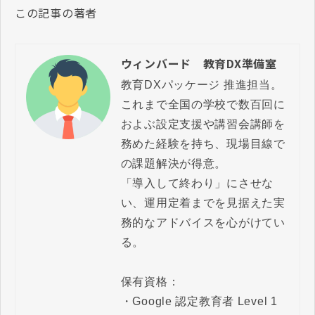
この記事の著者
ウィンバード 教育DX準備室
教育DXパッケージ 推進担当。

これまで全国の学校で数百回に
およぶ設定支援や講習会講師を
務めた経験を持ち、現場目線で
の課題解決が得意。

「導入して終わり」にさせな
い、運用定着までを見据えた実
務的なアドバイスを心がけてい
る。

保有資格：

・Google 認定教育者 Level 1 