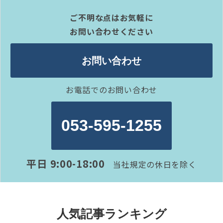
ご不明な点はお気軽に
お問い合わせください
お問い合わせ
お電話でのお問い合わせ
053-595-1255
平日 9:00-18:00
当社規定の休日を除く
人気記事ランキング