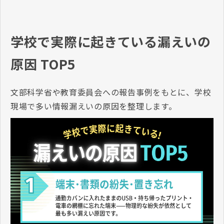
学校で実際に起きている漏えいの
原因 TOP5
文部科学省や教育委員会への報告事例をもとに、学校
現場で多い情報漏えいの原因を整理します。