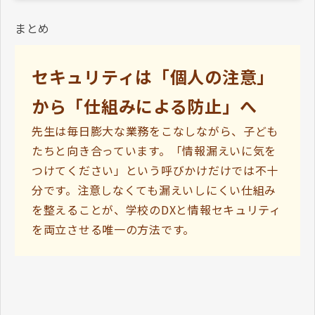
まとめ
セキュリティは「個人の注意」
から「仕組みによる防止」へ
先生は毎日膨大な業務をこなしながら、子ども
たちと向き合っています。「情報漏えいに気を
つけてください」という呼びかけだけでは不十
分です。注意しなくても漏えいしにくい仕組み
を整えることが、学校のDXと情報セキュリティ
を両立させる唯一の方法です。