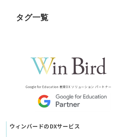
タグ一覧
Google for Education 教育DX ソリューション パートナー
ウィンバードのDXサービス